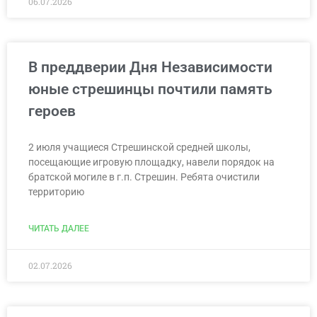
06.07.2026
В преддверии Дня Независимости
юные стрешинцы почтили память
героев
2 июля учащиеся Стрешинской средней школы,
посещающие игровую площадку, навели порядок на
братской могиле в г.п. Стрешин. Ребята очистили
территорию
ЧИТАТЬ ДАЛЕЕ
02.07.2026