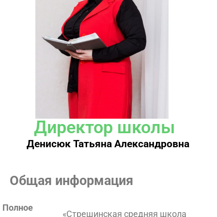
Директор школы
Денисюк Татьяна Александровна
Общая информация
Полное
«Стрешинская средняя школа