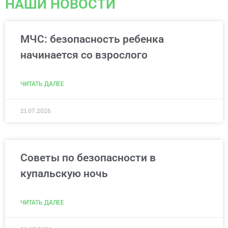
НАШИ НОВОСТИ
МЧС: безопасность ребенка
начинается со взрослого
ЧИТАТЬ ДАЛЕЕ
21.07.2026
Cоветы по безопасности в
купальскую ночь
ЧИТАТЬ ДАЛЕЕ