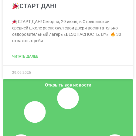
СТАРТ ДАН!
СТАРТ ДАН! Сегодня, 29 июня, в Стрешинской
средней школе распахнул свои двери воспитательно—
оздоровительный лагерь «БЕЗОПАСНОСТЬ. BY»!
30
отважных ребят
ЧИТАТЬ ДАЛЕЕ
29.06.2026
Открыть все новости