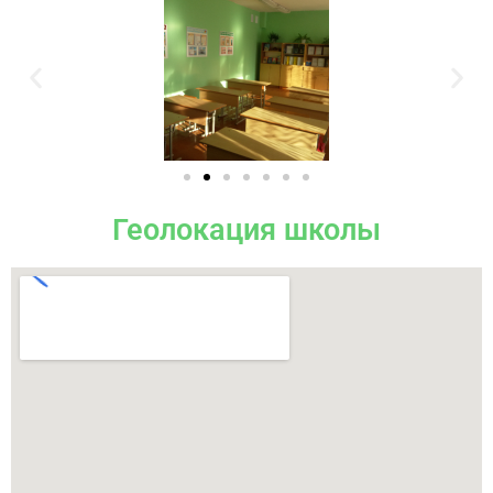
Геолокация школы