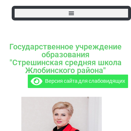
Государственное учреждение
образования
"Стрешинская средняя школа
Жлобинского района"
Версия сайта для слабовидящих