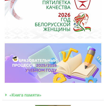
«Книга памяти»