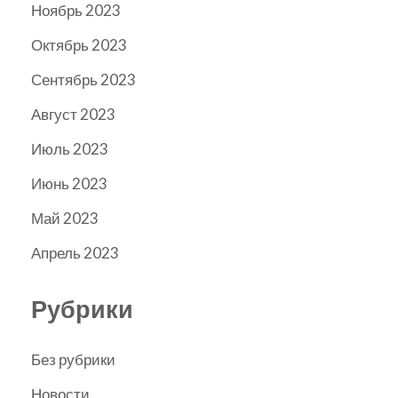
Ноябрь 2023
Октябрь 2023
Сентябрь 2023
Август 2023
Июль 2023
Июнь 2023
Май 2023
Апрель 2023
Рубрики
Без рубрики
Новости