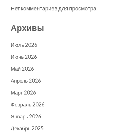
Нет комментариев для просмотра.
Архивы
Июль 2026
Июнь 2026
Май 2026
Апрель 2026
Март 2026
Февраль 2026
Январь 2026
Декабрь 2025