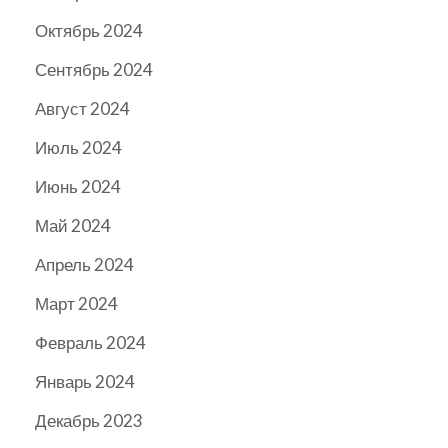
Октябрь 2024
Сентябрь 2024
Август 2024
Июль 2024
Июнь 2024
Май 2024
Апрель 2024
Март 2024
Февраль 2024
Январь 2024
Декабрь 2023