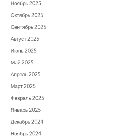
Ноябрь 2025
Октябрь 2025
Сентябрь 2025
Август 2025
Июнь 2025
Май 2025
Апрель 2025
Март 2025
Февраль 2025
Январь 2025
Декабрь 2024
Ноябрь 2024