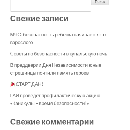
Поиск
Свежие записи
МЧС: безопасность ребенка начинается со
взрослого
Cоветы по безопасности в купальскую ночь
В преддверии Дня Независимости юные
стрешинцы почтили память героев
СТАРТ ДАН!
ГАИ проведет профилактическую акцию
«Каникулы – время безопасности!»
Свежие комментарии