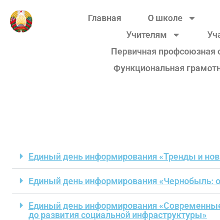
Главная
О школе
Учителям
Уч
Первичная профсоюзная 
Функциональная грамот
Единый день информирования «Тренды и нов
Единый день информирования «Чернобыль: о
Единый день информирования «Современные 
до развития социальной инфраструктуры»