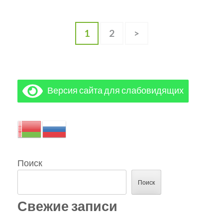
1
2
>
Версия сайта для слабовидящих
Поиск
Поиск
Свежие записи