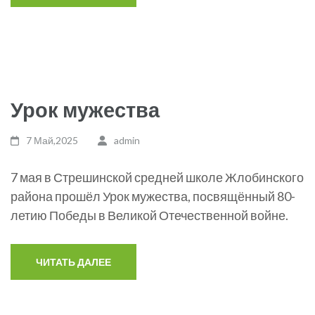
Урок мужества
7 Май,2025
admin
7 мая в Стрешинской средней школе Жлобинского
района прошёл Урок мужества, посвящённый 80-
летию Победы в Великой Отечественной войне.
ЧИТАТЬ ДАЛЕЕ