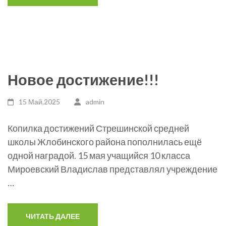
Новое достижение!!!
15 Май,2025
admin
Копилка достижений Стрешинской средней
школы Жлобинского района пополнилась ещё
одной наградой. 15 мая учащийся 10 класса
Мироевский Владислав представлял учреждение
…
ЧИТАТЬ ДАЛЕЕ