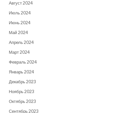
Август 2024
Июль 2024
Июнь 2024
Май 2024
Апрель 2024
Март 2024
Февраль 2024
Январь 2024
Декабрь 2023
Ноябрь 2023
Октябрь 2023
Сентябрь 2023