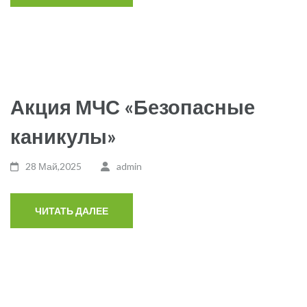
Акция МЧС «Безопасные
каникулы»
28 Май,2025
admin
ЧИТАТЬ ДАЛЕЕ