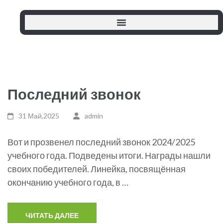
Последний звонок
31 Май,2025
admin
Вот и прозвенел последний звонок 2024/2025
учебного года. Подведены итоги. Награды нашли
своих победителей. Линейка, посвящённая
окончанию учебного года, в …
ЧИТАТЬ ДАЛЕЕ