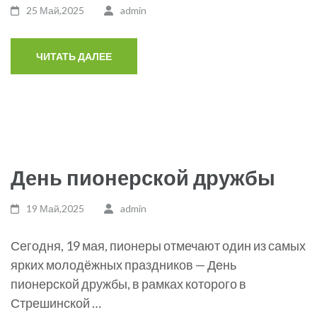
25 Май,2025
admin
ЧИТАТЬ ДАЛЕЕ
День пионерской дружбы
19 Май,2025
admin
Сегодня, 19 мая, пионеры отмечают один из самых
ярких молодёжных праздников — День
пионерской дружбы, в рамках которого в
Стрешинской …