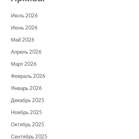
Июль 2026
Июнь 2026
Май 2026
Апрель 2026
Март 2026
Февраль 2026
Январь 2026
Декабрь 2025
Ноябрь 2025
Октябрь 2025
Сентябрь 2025