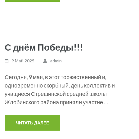
С днём Победы!!!
9 Май,2025
admin
Сегодня, 9 мая, в этот торжественный и,
одновременно скорбный, день коллектив и
учащиеся Стрешинской средней школы
Жлобинского района приняли участие …
ЧИТАТЬ ДАЛЕЕ