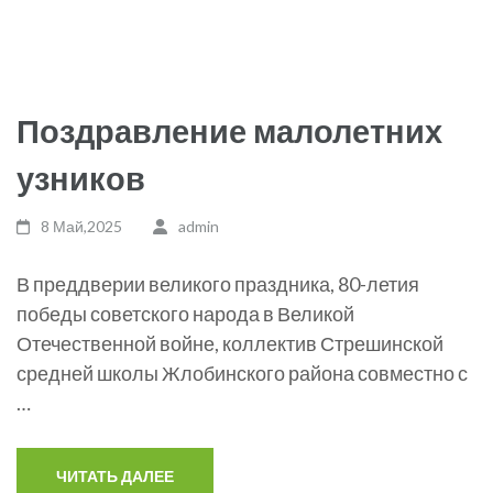
Поздравление малолетних
узников
8 Май,2025
admin
В преддверии великого праздника, 80-летия
победы советского народа в Великой
Отечественной войне, коллектив Стрешинской
средней школы Жлобинского района совместно с
…
ЧИТАТЬ ДАЛЕЕ