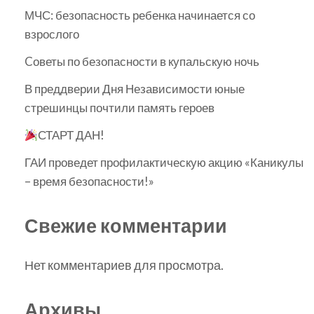
МЧС: безопасность ребенка начинается со
взрослого
Cоветы по безопасности в купальскую ночь
В преддверии Дня Независимости юные
стрешинцы почтили память героев
СТАРТ ДАН!
ГАИ проведет профилактическую акцию «Каникулы
– время безопасности!»
Свежие комментарии
Нет комментариев для просмотра.
Архивы