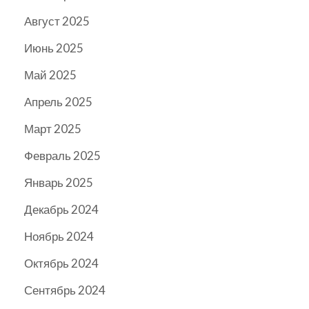
Август 2025
Июнь 2025
Май 2025
Апрель 2025
Март 2025
Февраль 2025
Январь 2025
Декабрь 2024
Ноябрь 2024
Октябрь 2024
Сентябрь 2024